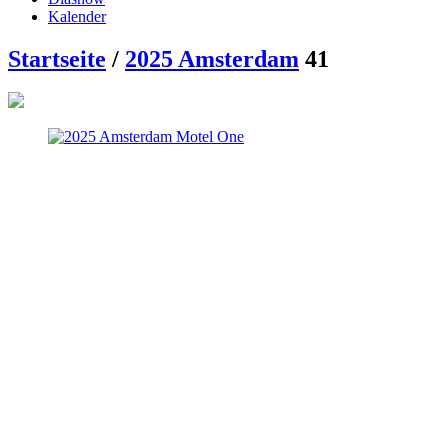
Kalender
Startseite
/
2025 Amsterdam
41