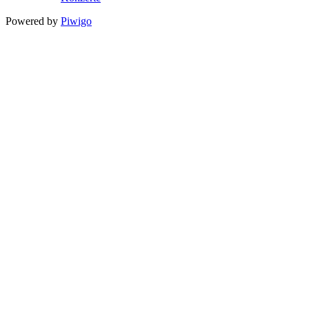
Powered by
Piwigo