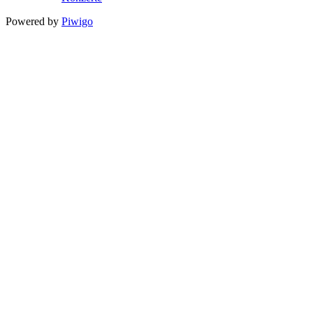
Powered by
Piwigo