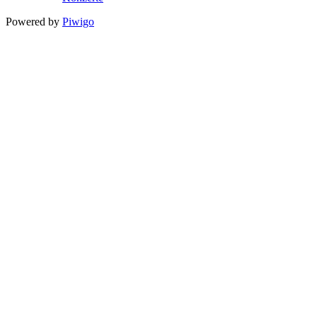
Powered by
Piwigo