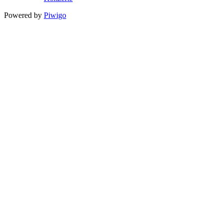
Powered by
Piwigo