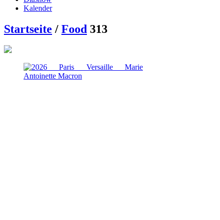
Kalender
Startseite
/
Food
313